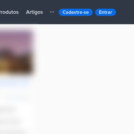
rodutos
Artigos
Cadastre-se
Entrar