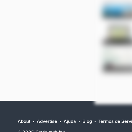
About
Advertise
Ajuda
Blog
Termos de Serv