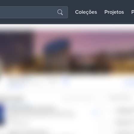
Coleções
Projetos
P