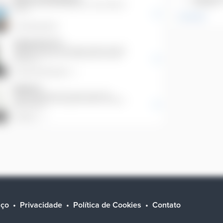
iço
Privacidade
Política de Cookies
Contato