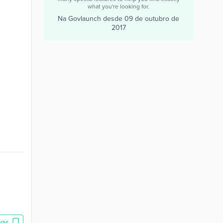
what you're looking for.
Na Govlaunch desde
09 de outubro de
2017
var