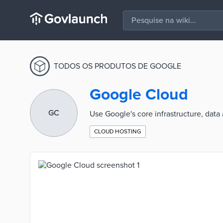
TODOS OS PRODUTOS DE GOOGLE
Google Cloud
GC
Use Google's core infrastructure, data
CLOUD HOSTING