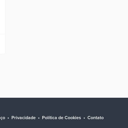
iço
Privacidade
Política de Cookies
Contato