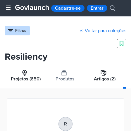
Cadastre-se
Entrar
Voltar para coleções
Filtros
Resiliency
Projetos
(650)
Produtos
Artigos
(2)
R