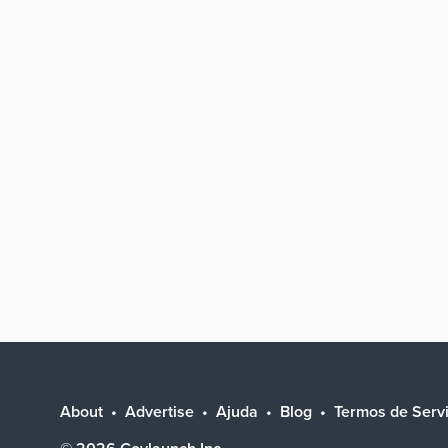
About
Advertise
Ajuda
Blog
Termos de Serv