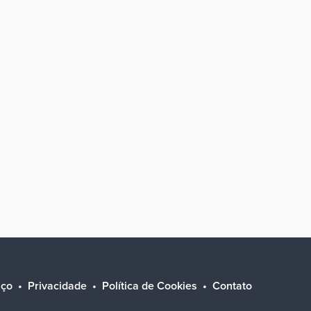
iço
Privacidade
Política de Cookies
Contato