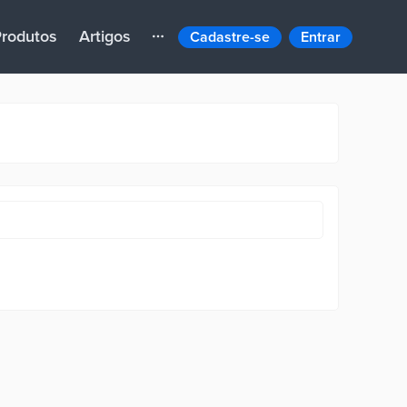
rodutos
Artigos
Cadastre-se
Entrar