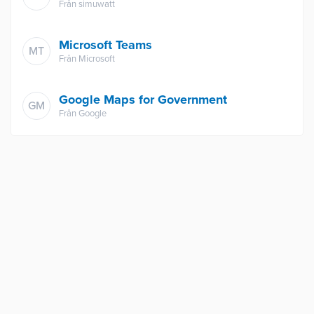
Från
simuwatt
Microsoft Teams
MT
Från
Microsoft
Google Maps for Government
GM
Från
Google