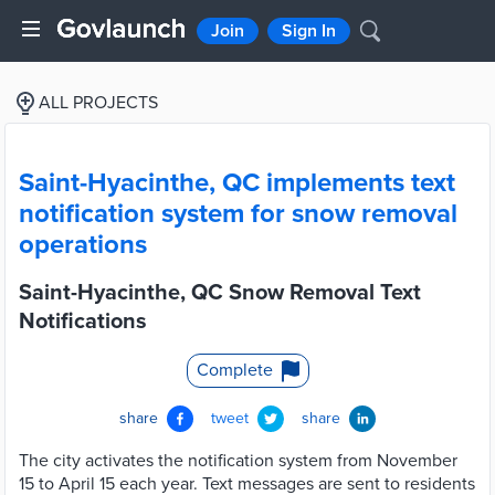
Join
Sign In
ALL PROJECTS
Saint-Hyacinthe, QC implements text
notification system for snow removal
operations
Saint-Hyacinthe, QC Snow Removal Text
Notifications
Complete
share
tweet
share
The city activates the notification system from November
15 to April 15 each year. Text messages are sent to residents