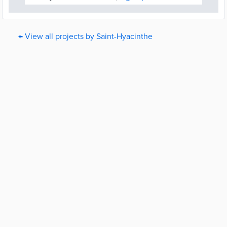
← View all projects by Saint-Hyacinthe