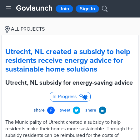
Join
Sign In
ALL PROJECTS
Utrecht, NL created a subsidy to help
residents receive energy advice for
sustainable home solutions
Utrecht, NL subsidy for energy-saving advice
In Progress
share
tweet
share
The Municipality of Utrecht created a subsidy to help
residents make their homes more sustainable. Through the
subsidy residents can be reimbursed for the costs of