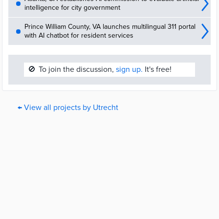
intelligence for city government
Prince William County, VA launches multilingual 311 portal
with AI chatbot for resident services
🚫
To join the discussion,
sign up.
It's free!
← View all projects by Utrecht